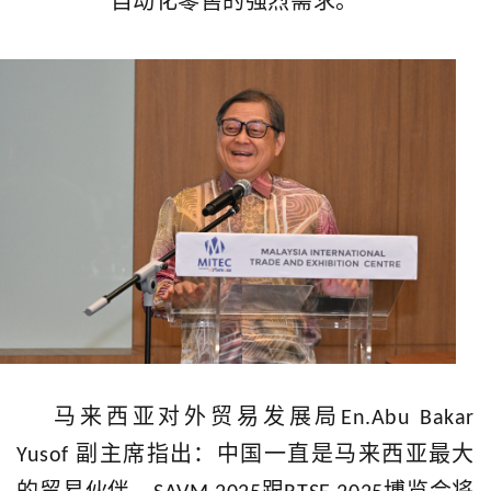
自动化零售的强烈需求。”
马来西亚对外贸易发展局
En.Abu Bakar
副主席指出：中国一直是马来西亚最大
Yusof
的贸易伙伴，
跟
博览会将