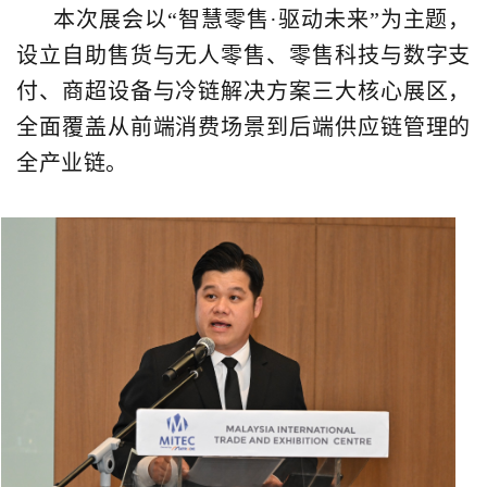
本次展会以“智慧零售·驱动未来”为主题，
设立自助售货与无人零售、零售科技与数字支
付、商超设备与冷链解决方案三大核心展区，
全面覆盖从前端消费场景到后端供应链管理的
全产业链。