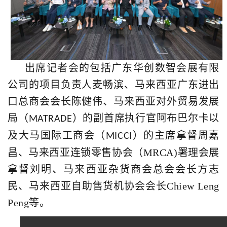
出席记者会的包括广东华创数智会展有限
公司的项目负责人麦畅滨、马来西亚广东进出
口总商会会长陈健伟、马来西亚对外贸易发展
局（
）的副首席执行官阿布巴尔卡以
MATRADE
及大马国际工商会（
）的主席拿督周嘉
MICCI
昌、马来西亚连锁零售协会（MRCA)署理会展
拿督刘明、马来西亚杂货商会总会会长方志
民、
马来西亚自助售货机协会会长Chiew Leng
Peng等。